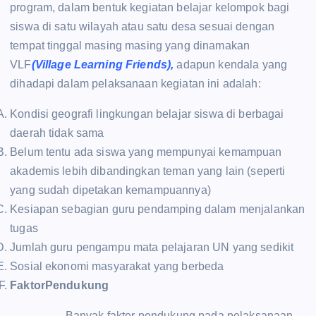
program, dalam bentuk kegiatan belajar kelompok bagi
siswa di satu wilayah atau satu desa sesuai dengan
tempat tinggal masing masing yang dinamakan
VLF
(Village Learning Friends),
adapun kendala yang
dihadapi dalam pelaksanaan kegiatan ini adalah:
Kondisi geografi lingkungan belajar siswa di berbagai
daerah tidak sama
Belum tentu ada siswa yang mempunyai kemampuan
akademis lebih dibandingkan teman yang lain (seperti
yang sudah dipetakan kemampuannya)
Kesiapan sebagian guru pendamping dalam menjalankan
tugas
Jumlah guru pengampu mata pelajaran UN yang sedikit
Sosial ekonomi masyarakat yang berbeda
FaktorPendukung
Banyak faktor pendukung pada pelaksanaan