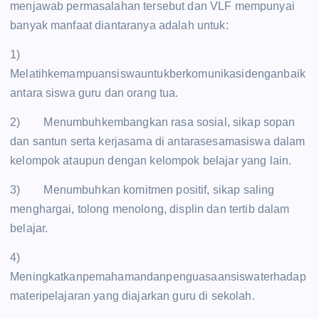
menjawab permasalahan tersebut dan VLF mempunyai
banyak manfaat diantaranya adalah untuk:
1)
Melatihkemampuansiswauntukberkomunikasidenganbaik
antara siswa guru dan orang tua.
2) Menumbuhkembangkan rasa sosial, sikap sopan
dan santun serta kerjasama di antarasesamasiswa dalam
kelompok ataupun dengan kelompok belajar yang lain.
3) Menumbuhkan komitmen positif, sikap saling
menghargai, tolong menolong, displin dan tertib dalam
belajar.
4)
Meningkatkanpemahamandanpenguasaansiswaterhadap
materipelajaran yang diajarkan guru di sekolah.