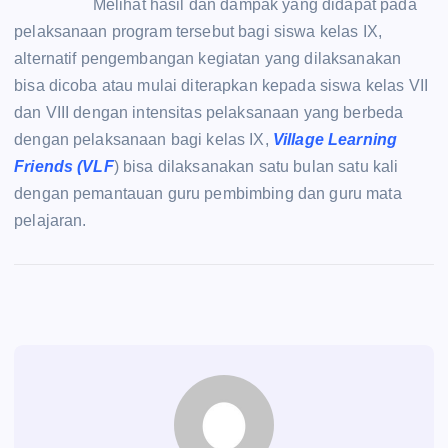
Melihat hasil dan dampak yang didapat pada
pelaksanaan program tersebut bagi siswa kelas IX,
alternatif pengembangan kegiatan yang dilaksanakan
bisa dicoba atau mulai diterapkan kepada siswa kelas VII
dan VIII dengan intensitas pelaksanaan yang berbeda
dengan pelaksanaan bagi kelas IX,
Village Learning
Friends (VLF
) bisa dilaksanakan satu bulan satu kali
dengan pemantauan guru pembimbing dan guru mata
pelajaran.