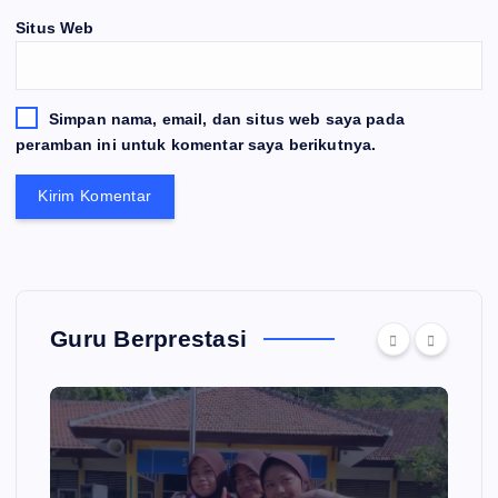
Situs Web
Simpan nama, email, dan situs web saya pada
peramban ini untuk komentar saya berikutnya.
Guru Berprestasi