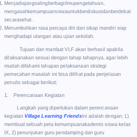
Menjadiajangsalingberbagiilmupengetahuan,
mengasahkemampuansiswauntukberdiskusidanberdebat
secarasehat.
Menumbuhkan rasa percaya diri dan sikap mandiri siap
menghadapi ulangan atau ujian sekolah.
Tujuan dan manfaat VLF akan berhasil apabila
dilaksanakan sesuai dengan tahap tahapnya, agar lebih
mudah difahami tahapan pelaksanaan strategi
pemecahan masalah ini bisa dilihat pada penjelasan
penulis sebagai berikut;
1. Perencanaan Kegiatan
Langkah yang diperlukan dalam perencanaan
kegiatan
Village Learning Friends
ini adalah dengan; 1)
membuat sebuah peta kemampuanakademis siswa kelas
IX, 2) penunjukan guru pendamping dan guru