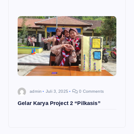
admin
Juli 3, 2025
0 Comments
Gelar Karya Project 2 “Pilkasis”