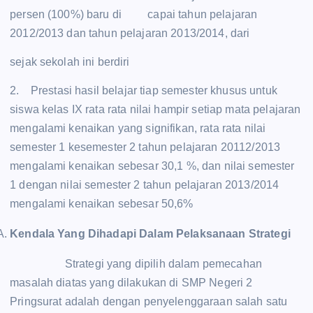
persen (100%) baru di capai tahun pelajaran
2012/2013 dan tahun pelajaran 2013/2014, dari
sejak sekolah ini berdiri
2. Prestasi hasil belajar tiap semester khusus untuk
siswa kelas IX rata rata nilai hampir setiap mata pelajaran
mengalami kenaikan yang signifikan, rata rata nilai
semester 1 kesemester 2 tahun pelajaran 20112/2013
mengalami kenaikan sebesar 30,1 %, dan nilai semester
1 dengan nilai semester 2 tahun pelajaran 2013/2014
mengalami kenaikan sebesar 50,6%
Kendala Yang Dihadapi Dalam Pelaksanaan Strategi
Strategi yang dipilih dalam pemecahan
masalah diatas yang dilakukan di SMP Negeri 2
Pringsurat adalah dengan penyelenggaraan salah satu