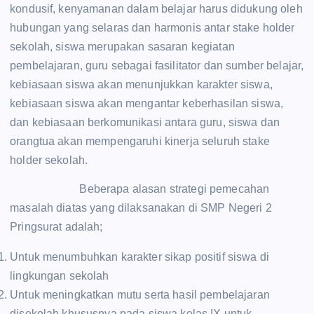
kondusif, kenyamanan dalam belajar harus didukung oleh
hubungan yang selaras dan harmonis antar stake holder
sekolah, siswa merupakan sasaran kegiatan
pembelajaran, guru sebagai fasilitator dan sumber belajar,
kebiasaan siswa akan menunjukkan karakter siswa,
kebiasaan siswa akan mengantar keberhasilan siswa,
dan kebiasaan berkomunikasi antara guru, siswa dan
orangtua akan mempengaruhi kinerja seluruh stake
holder sekolah.
Beberapa alasan strategi pemecahan
masalah diatas yang dilaksanakan di SMP Negeri 2
Pringsurat adalah;
Untuk menumbuhkan karakter sikap positif siswa di
lingkungan sekolah
Untuk meningkatkan mutu serta hasil pembelajaran
disekolah khususnya pada siswa kelas IX untuk