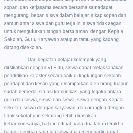
sopan, dan kerjasama secara bersama samadapat
mengurangi beban siswa dalam belajar, sikap sopan dan
santun antar siswa dan guru terjalin, siswa tidak segan
untuk mengulurkan tangan bersalaman dengan Kepala
Sekolah, Guru, Karyawan ataupun tamu yang kadang
datang disekolah.
Dari kegiatan belajar kelompok yang
diistilahkan dengan VLF itu, siswa dapat melaksanakan
pendidikan karakter secara baik di lingkungan sekolah,
pendapat dan kesan yang disampaikan oleh orang tuapun
sudah berbeda, situasi komunikasi yang terjalin antara
guru dan siswa, siswa dan siswa, siswa dengan Kepala
sekolah, siswa dengan karyawan, dan orangtua dengan
fihak sekolahpun sekarang lebih dirasakan
keharmonisanya, hal ini terlihat pada dua tahun terakhir
hampir semua orang tua siswa mau menghadiri rapat