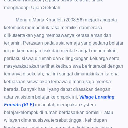
menghadapi Ujian Sekolah
MenurutMarta Khaufelt (2008:56) mejadi anggota
kelompok membentuk rasa memiliki danmerasa
diikutsertakan yang membawanya kerasa aman dan
terjamin. Perasaan pada usia remaja yang sedang belajar
ini perkembangan fisik dan mental sangat menentukan,
perilaku siswa dirumah dan dilingkungan keluarga serta
masyarakat akan terlihat ketika siswa berinteraksi dengan
temanya disekolah, hal ini sangat dimungkinkan karena
kebiasaan siswa akan terbawa dimana saja mereka
berada. Banyak hasil yang dapat dirasakan dengan
adanya sistem belajar kelompok ini,
Village Leraning
Friends (VLF)
ini adalah merupakan system
belajarkelompok di rumah berdasarkan domisili atau
wilayah dimana siswa tersebut tinggal, kehidupan
lingkungan, keadaan keluarga dan kebiasaan setiap