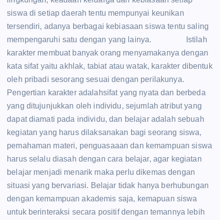
siswa di setiap daerah tentu mempunyai keunikan
tersendiri, adanya berbagai kebiasaan siswa tentu saling
mempengaruhi satu dengan yang lainya. Istilah
karakter membuat banyak orang menyamakanya dengan
kata sifat yaitu akhlak, tabiat atau watak, karakter dibentuk
oleh pribadi sesorang sesuai dengan perilakunya.
Pengertian karakter adalahsifat yang nyata dan berbeda
yang ditujunjukkan oleh individu, sejumlah atribut yang
dapat diamati pada individu, dan belajar adalah sebuah
kegiatan yang harus dilaksanakan bagi seorang siswa,
pemahaman materi, penguasaaan dan kemampuan siswa
harus selalu diasah dengan cara belajar, agar kegiatan
belajar menjadi menarik maka perlu dikemas dengan
situasi yang bervariasi. Belajar tidak hanya berhubungan
dengan kemampuan akademis saja, kemapuan siswa
untuk berinteraksi secara positif dengan temannya lebih