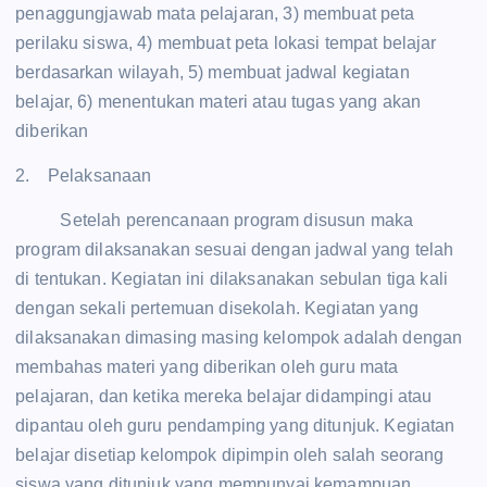
penaggungjawab mata pelajaran, 3) membuat peta
perilaku siswa, 4) membuat peta lokasi tempat belajar
berdasarkan wilayah, 5) membuat jadwal kegiatan
belajar, 6) menentukan materi atau tugas yang akan
diberikan
2. Pelaksanaan
Setelah perencanaan program disusun maka
program dilaksanakan sesuai dengan jadwal yang telah
di tentukan. Kegiatan ini dilaksanakan sebulan tiga kali
dengan sekali pertemuan disekolah. Kegiatan yang
dilaksanakan dimasing masing kelompok adalah dengan
membahas materi yang diberikan oleh guru mata
pelajaran, dan ketika mereka belajar didampingi atau
dipantau oleh guru pendamping yang ditunjuk. Kegiatan
belajar disetiap kelompok dipimpin oleh salah seorang
siswa yang ditunjuk yang mempunyai kemampuan