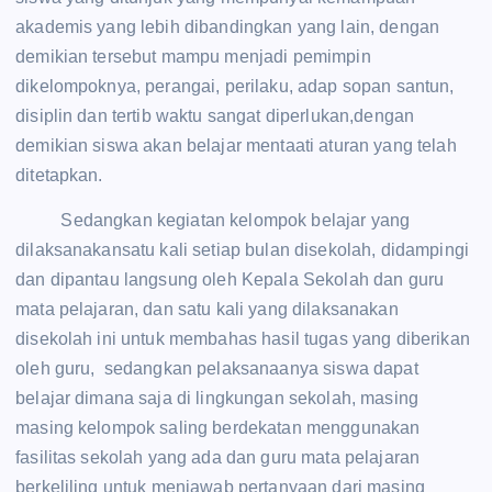
akademis yang lebih dibandingkan yang lain, dengan
demikian tersebut mampu menjadi pemimpin
dikelompoknya, perangai, perilaku, adap sopan santun,
disiplin dan tertib waktu sangat diperlukan,dengan
demikian siswa akan belajar mentaati aturan yang telah
ditetapkan.
Sedangkan kegiatan kelompok belajar yang
dilaksanakansatu kali setiap bulan disekolah, didampingi
dan dipantau langsung oleh Kepala Sekolah dan guru
mata pelajaran, dan satu kali yang dilaksanakan
disekolah ini untuk membahas hasil tugas yang diberikan
oleh guru, sedangkan pelaksanaanya siswa dapat
belajar dimana saja di lingkungan sekolah, masing
masing kelompok saling berdekatan menggunakan
fasilitas sekolah yang ada dan guru mata pelajaran
berkeliling untuk menjawab pertanyaan dari masing