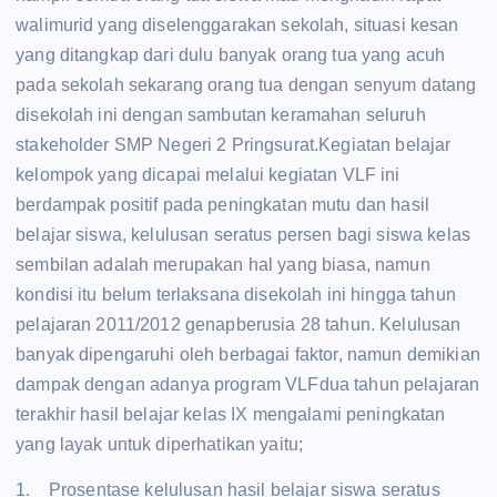
walimurid yang diselenggarakan sekolah, situasi kesan
yang ditangkap dari dulu banyak orang tua yang acuh
pada sekolah sekarang orang tua dengan senyum datang
disekolah ini dengan sambutan keramahan seluruh
stakeholder SMP Negeri 2 Pringsurat.Kegiatan belajar
kelompok yang dicapai melalui kegiatan VLF ini
berdampak positif pada peningkatan mutu dan hasil
belajar siswa, kelulusan seratus persen bagi siswa kelas
sembilan adalah merupakan hal yang biasa, namun
kondisi itu belum terlaksana disekolah ini hingga tahun
pelajaran 2011/2012 genapberusia 28 tahun. Kelulusan
banyak dipengaruhi oleh berbagai faktor, namun demikian
dampak dengan adanya program VLFdua tahun pelajaran
terakhir hasil belajar kelas IX mengalami peningkatan
yang layak untuk diperhatikan yaitu;
1. Prosentase kelulusan hasil belajar siswa seratus