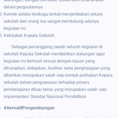
dalam pergaulannya
Komite selaku lembaga terkait menjembatani antara
sekolah dan orang tua sangat mendukung adanya
kegiatan ini
Kebijakan Kepala Sekolah
Sebagai penanggung jawab seluruh kegiatan di
sekolah Kepala Sekolah memberikan dukungan agar
kegiatan ini berhasil sesuai dengan tujuan yang
diharapkan, kebijakan, fasilitas serta penghargaan yang
diberikan merupakan salah satu bentuk perhatian Kepala
sekolah dalam pengawasan terhadap proses
pembelajaran diluar kelas yang merupakan salah satu
implementasi Standar Nasional Pendidikan
AlternatifPengembangan