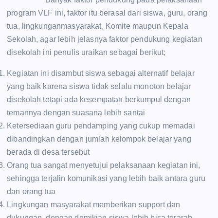
program VLF ini, faktor itu berasal dari siswa, guru, orang
tua, lingkunganmasyarakat, Komite maupun Kepala
Sekolah, agar lebih jelasnya faktor pendukung kegiatan
disekolah ini penulis uraikan sebagai berikut;
Kegiatan ini disambut siswa sebagai alternatif belajar
yang baik karena siswa tidak selalu monoton belajar
disekolah tetapi ada kesempatan berkumpul dengan
temannya dengan suasana lebih santai
Ketersediaan guru pendamping yang cukup memadai
dibandingkan dengan jumlah kelompok belajar yang
berada di desa tersebut
Orang tua sangat menyetujui pelaksanaan kegiatan ini,
sehingga terjalin komunikasi yang lebih baik antara guru
dan orang tua
Lingkungan masyarakat memberikan support dan
dukungan, dengan demikian siswa lebih bisa terarah