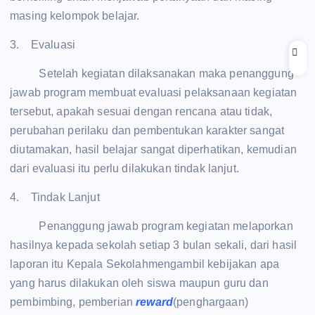
masing kelompok belajar.
3. Evaluasi
Setelah kegiatan dilaksanakan maka penanggung
jawab program membuat evaluasi pelaksanaan kegiatan
tersebut, apakah sesuai dengan rencana atau tidak,
perubahan perilaku dan pembentukan karakter sangat
diutamakan, hasil belajar sangat diperhatikan, kemudian
dari evaluasi itu perlu dilakukan tindak lanjut.
4. Tindak Lanjut
Penanggung jawab program kegiatan melaporkan
hasilnya kepada sekolah setiap 3 bulan sekali, dari hasil
laporan itu Kepala Sekolahmengambil kebijakan apa
yang harus dilakukan oleh siswa maupun guru dan
pembimbing, pemberian
reward
(penghargaan)